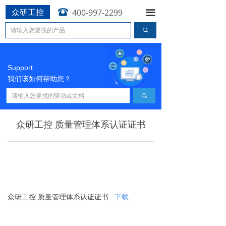
众研工控
뀰
400-997-2299
끀
끠
Support
我们该如何帮助您？
끠
众研工控 质量管理体系认证证书
众研工控 质量管理体系认证证书
下载